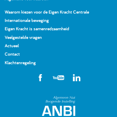
Waarom kiezen voor de Eigen Kracht Centrale
Internationale beweging
Eigen Kracht is samenredzaamheid
Veelgestelde vragen
Actueel
Contact
Klachtenregeling
Algemeen Nut Beoge