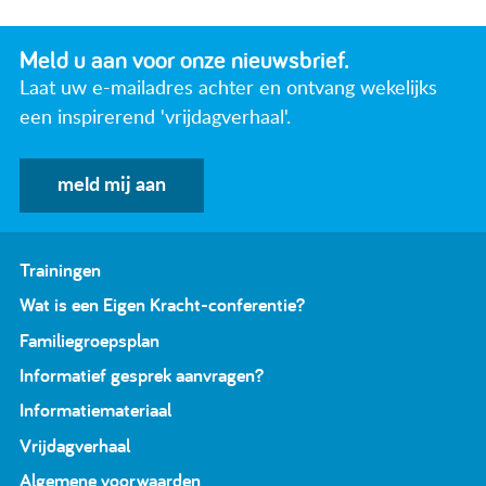
Meld u aan voor onze nieuwsbrief.
Laat uw e-mailadres achter en ontvang wekelijks
een inspirerend 'vrijdagverhaal'.
meld mij aan
Trainingen
Wat is een Eigen Kracht-conferentie?
Familiegroepsplan
Informatief gesprek aanvragen?
Informatiemateriaal
Vrijdagverhaal
Algemene voorwaarden