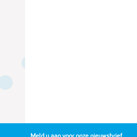
Meld u aan voor onze nieuwsbrief.