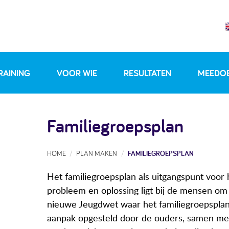
RAINING
VOOR WIE
RESULTATEN
MEEDO
Familiegroepsplan
HOME
PLAN MAKEN
FAMILIEGROEPSPLAN
Het familiegroepsplan als uitgangspunt voor 
probleem en oplossing ligt bij de mensen om 
nieuwe Jeugdwet waar het familiegroepsplan 
aanpak opgesteld door de ouders, samen me