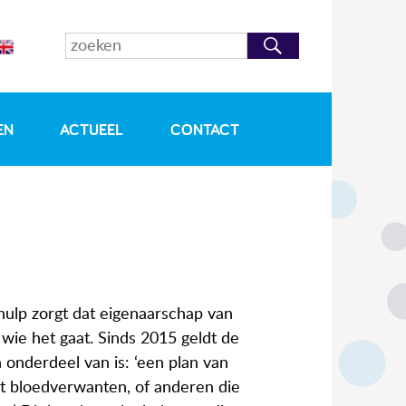
EN
ACTUEEL
CONTACT
hulp zorgt dat eigenaarschap van
wie het gaat. Sinds 2015 geldt de
onderdeel van is: ‘een plan van
t bloedverwanten, of anderen die