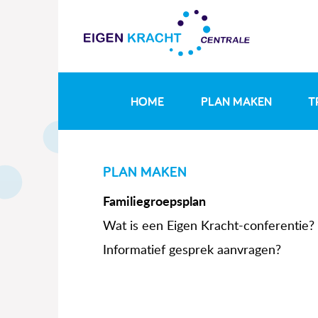
HOME
PLAN MAKEN
T
PLAN MAKEN
Familiegroepsplan
Wat is een Eigen Kracht-conferentie?
Informatief gesprek aanvragen?