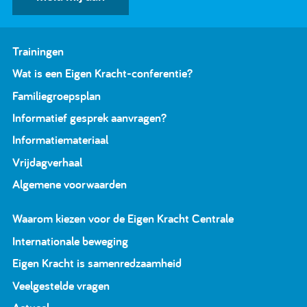
Trainingen
Wat is een Eigen Kracht-conferentie?
Familiegroepsplan
Informatief gesprek aanvragen?
Informatiemateriaal
Vrijdagverhaal
Algemene voorwaarden
Waarom kiezen voor de Eigen Kracht Centrale
Internationale beweging
Eigen Kracht is samenredzaamheid
Veelgestelde vragen