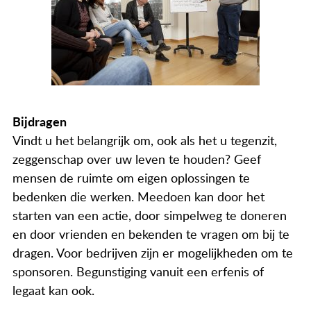
Bijdragen
Vindt u het belangrijk om, ook als het u tegenzit,
zeggenschap over uw leven te houden? Geef
mensen de ruimte om eigen oplossingen te
bedenken die werken. Meedoen kan door het
starten van een actie, door simpelweg te doneren
en door vrienden en bekenden te vragen om bij te
dragen. Voor bedrijven zijn er mogelijkheden om te
sponsoren. Begunstiging vanuit een erfenis of
legaat kan ook.