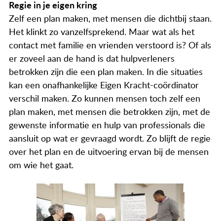
Regie in je eigen kring
Zelf een plan maken, met mensen die dichtbij staan.
Het klinkt zo vanzelfsprekend. Maar wat als het
contact met familie en vrienden verstoord is? Of als
er zoveel aan de hand is dat hulpverleners
betrokken zijn die een plan maken. In die situaties
kan een onafhankelijke Eigen Kracht-coördinator
verschil maken. Zo kunnen mensen toch zelf een
plan maken, met mensen die betrokken zijn, met de
gewenste informatie en hulp van professionals die
aansluit op wat er gevraagd wordt. Zo blijft de regie
over het plan en de uitvoering ervan bij de mensen
om wie het gaat.