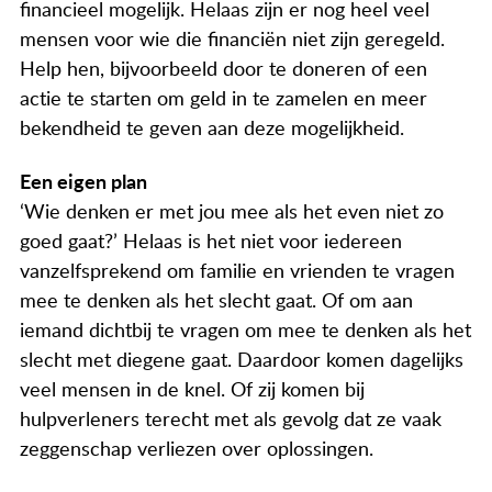
financieel mogelijk. Helaas zijn er nog heel veel
Actueel
mensen voor wie die financiën niet zijn geregeld.
Contact
Help hen, bijvoorbeeld door te doneren of een
actie te starten om geld in te zamelen en meer
bekendheid te geven aan deze mogelijkheid.
Een eigen plan
‘Wie denken er met jou mee als het even niet zo
goed gaat?’ Helaas is het niet voor iedereen
vanzelfsprekend om familie en vrienden te vragen
mee te denken als het slecht gaat. Of om aan
iemand dichtbij te vragen om mee te denken als het
slecht met diegene gaat. Daardoor komen dagelijks
veel mensen in de knel. Of zij komen bij
hulpverleners terecht met als gevolg dat ze vaak
zeggenschap verliezen over oplossingen.