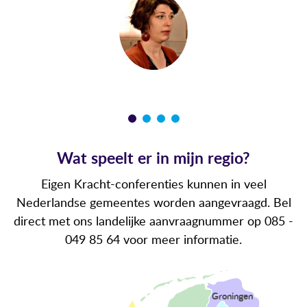
Wat speelt er in mijn regio?
Eigen Kracht-conferenties kunnen in veel
Nederlandse gemeentes worden aangevraagd. Bel
direct met ons landelijke aanvraagnummer op 085 -
049 85 64 voor meer informatie.
Groningen