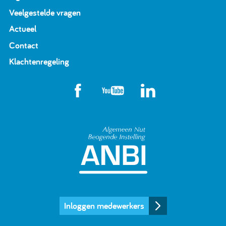
Veelgestelde vragen
Actueel
Contact
Klachtenregeling
Algemeen Nut Beoge
Inloggen medewerkers