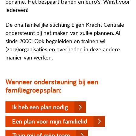
opname. Het bespaart tranen en euro’s. Winst voor
iedereen!
De onafhankelijke stichting Eigen Kracht Centrale
ondersteunt bij het maken van zulke plannen. Al
sinds 2000! Ook begeleiden en trainen wij
(zorg)organisaties en overheden in deze andere
manier van werken.
Wanneer ondersteuning bij een
familiegroepsplan:
Ik heb een plan nodig
Een plan voor mijn familielid
Train mij of mijn team