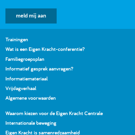
meld mij aan
Trainingen
Wat is een Eigen Kracht-conferentie?
Familiegroepsplan
Informatief gesprek aanvragen?
Informatiemateriaal
Vrijdagverhaal
Algemene voorwaarden
Waarom kiezen voor de Eigen Kracht Centrale
Internationale beweging
Eigen Kracht is samenredzaamheid