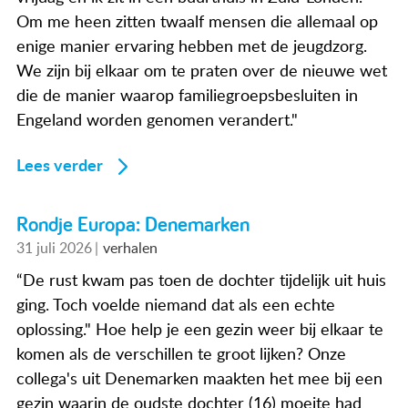
Om me heen zitten twaalf mensen die allemaal op
enige manier ervaring hebben met de jeugdzorg.
We zijn bij elkaar om te praten over de nieuwe wet
die de manier waarop familiegroepsbesluiten in
Engeland worden genomen verandert."
Lees verder
Rondje Europa: Denemarken
31 juli 2026
verhalen
“De rust kwam pas toen de dochter tijdelijk uit huis
ging. Toch voelde niemand dat als een echte
oplossing." Hoe help je een gezin weer bij elkaar te
komen als de verschillen te groot lijken? Onze
collega's uit Denemarken maakten het mee bij een
gezin waarin de oudste dochter (16) moeite had