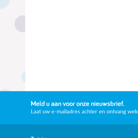
Meld u aan voor onze nieuwsbrief.
Laat uw e-mailadres achter en ontvang wekeli