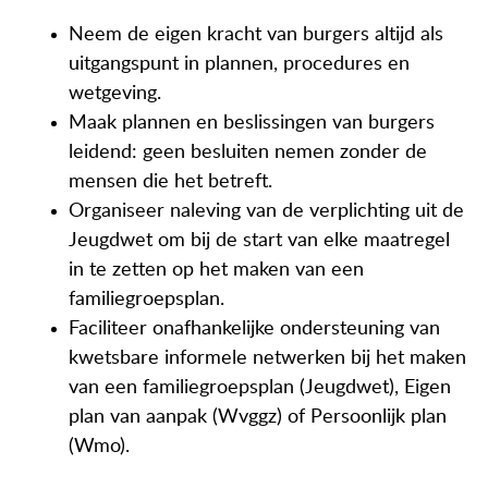
Actueel
Neem de eigen kracht van burgers altijd als
Contact
uitgangspunt in plannen, procedures en
wetgeving.
Maak plannen en beslissingen van burgers
leidend: geen besluiten nemen zonder de
mensen die het betreft.
Organiseer naleving van de verplichting uit de
Jeugdwet om bij de start van elke maatregel
in te zetten op het maken van een
familiegroepsplan.
Faciliteer onafhankelijke ondersteuning van
kwetsbare informele netwerken bij het maken
van een familiegroepsplan (Jeugdwet), Eigen
plan van aanpak (Wvggz) of Persoonlijk plan
(Wmo).