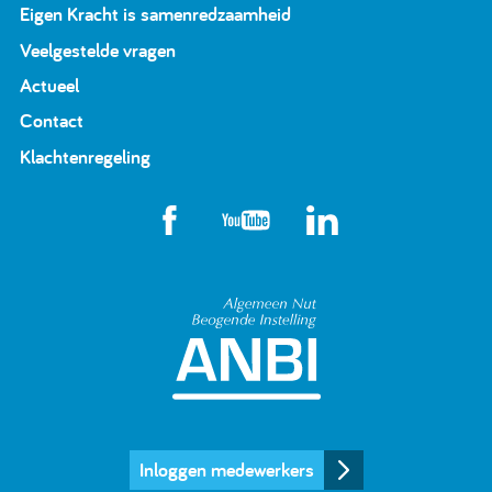
Eigen Kracht is samenredzaamheid
Veelgestelde vragen
Actueel
Contact
Klachtenregeling
Algemeen Nut Beoge
Inloggen medewerkers