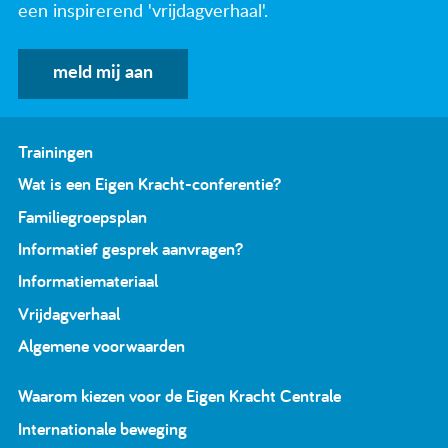
een inspirerend 'vrijdagverhaal'.
meld mij aan
Trainingen
Wat is een Eigen Kracht-conferentie?
Familiegroepsplan
Informatief gesprek aanvragen?
Informatiemateriaal
Vrijdagverhaal
Algemene voorwaarden
Waarom kiezen voor de Eigen Kracht Centrale
Internationale beweging