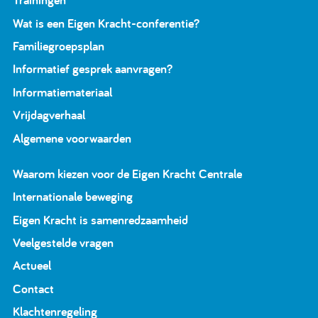
Wat is een Eigen Kracht-conferentie?
Familiegroepsplan
Informatief gesprek aanvragen?
Informatiemateriaal
Vrijdagverhaal
Algemene voorwaarden
Waarom kiezen voor de Eigen Kracht Centrale
Internationale beweging
Eigen Kracht is samenredzaamheid
Veelgestelde vragen
Actueel
Contact
Klachtenregeling