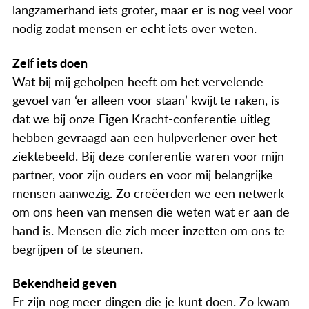
langzamerhand iets groter, maar er is nog veel voor
nodig zodat mensen er echt iets over weten.
Zelf iets doen
Wat bij mij geholpen heeft om het vervelende
gevoel van ‘er alleen voor staan’ kwijt te raken, is
dat we bij onze Eigen Kracht-conferentie uitleg
hebben gevraagd aan een hulpverlener over het
ziektebeeld. Bij deze conferentie waren voor mijn
partner, voor zijn ouders en voor mij belangrijke
mensen aanwezig. Zo creëerden we een netwerk
om ons heen van mensen die weten wat er aan de
hand is. Mensen die zich meer inzetten om ons te
begrijpen of te steunen.
Bekendheid geven
Er zijn nog meer dingen die je kunt doen. Zo kwam