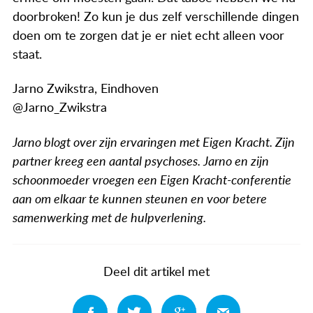
doorbroken! Zo kun je dus zelf verschillende dingen
doen om te zorgen dat je er niet echt alleen voor
staat.
Jarno Zwikstra, Eindhoven
@Jarno_Zwikstra
Jarno blogt over zijn ervaringen met Eigen Kracht. Zijn
partner kreeg een aantal psychoses. Jarno en zijn
schoonmoeder vroegen een Eigen Kracht-conferentie
aan om elkaar te kunnen steunen en voor betere
samenwerking met de hulpverlening.
Deel dit artikel met
Deel
Deel
Deel
Deel