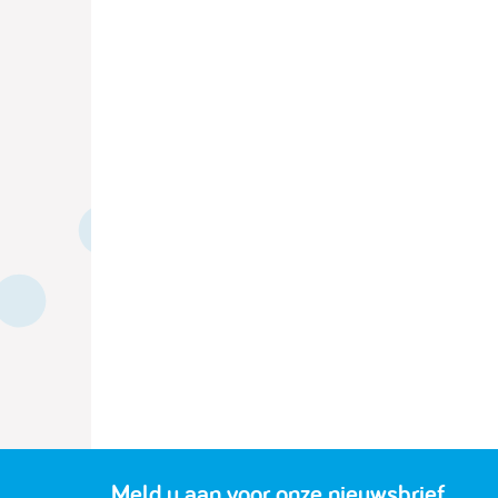
Meld u aan voor onze nieuwsbrief.