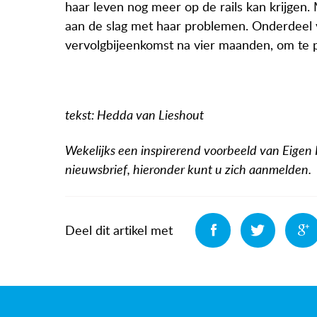
haar leven nog meer op de rails kan krijgen.
aan de slag met haar problemen. Onderdeel v
vervolgbijeenkomst na vier maanden, om te p
tekst: Hedda van Lieshout
Wekelijks een inspirerend voorbeeld van Eigen
nieuwsbrief, hieronder kunt u zich aanmelden.
Deel
Deel
Deel dit artikel met