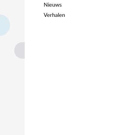
Nieuws
Verhalen