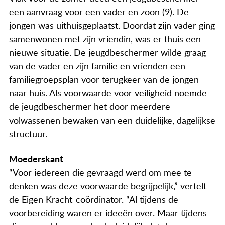
een aanvraag voor een vader en zoon (9). De
jongen was uithuisgeplaatst. Doordat zijn vader ging
samenwonen met zijn vriendin, was er thuis een
nieuwe situatie. De jeugdbeschermer wilde graag
van de vader en zijn familie en vrienden een
familiegroepsplan voor terugkeer van de jongen
naar huis. Als voorwaarde voor veiligheid noemde
de jeugdbeschermer het door meerdere
volwassenen bewaken van een duidelijke, dagelijkse
structuur.
Moederskant
“Voor iedereen die gevraagd werd om mee te
denken was deze voorwaarde begrijpelijk,” vertelt
de Eigen Kracht-coördinator. “Al tijdens de
voorbereiding waren er ideeën over. Maar tijdens