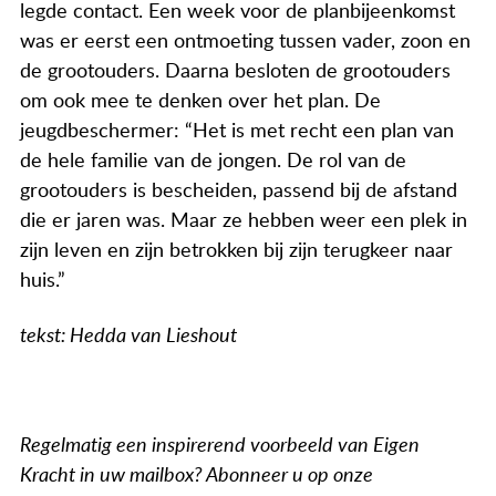
legde contact. Een week voor de planbijeenkomst
was er eerst een ontmoeting tussen vader, zoon en
de grootouders. Daarna besloten de grootouders
om ook mee te denken over het plan. De
jeugdbeschermer: “Het is met recht een plan van
de hele familie van de jongen. De rol van de
grootouders is bescheiden, passend bij de afstand
die er jaren was. Maar ze hebben weer een plek in
zijn leven en zijn betrokken bij zijn terugkeer naar
huis.”
tekst: Hedda van Lieshout
Regelmatig een inspirerend voorbeeld van Eigen
Kracht in uw mailbox? Abonneer u op onze