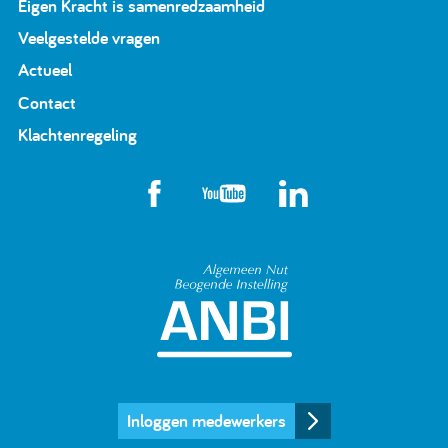
Eigen Kracht is samenredzaamheid
Veelgestelde vragen
Actueel
Contact
Klachtenregeling
Algemeen Nut Beoge
Inloggen medewerkers