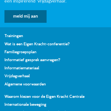
een inspirerend 'vrijdagverhaal'.
meld mij aan
Trainingen
Wat is een Eigen Kracht-conferentie?
Familiegroepsplan
Informatief gesprek aanvragen?
Informatiemateriaal
Vrijdagverhaal
Algemene voorwaarden
Waarom kiezen voor de Eigen Kracht Centrale
Internationale beweging