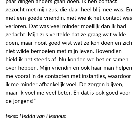
paar dingen anders gaan doen. Ik heb contact
gezocht met mijn zus, die daar heel blij mee was. En
met een goede vriendin, met wie ik het contact was
verloren. Dat was veel minder moeilijk dan ik had
gedacht. Mijn zus vertelde dat ze graag wat wilde
doen, maar nooit goed wist wat ze kon doen en zich
niet wilde bemoeien met mijn leven. Bovendien
hield ik het steeds af. Nu konden we het er samen
over hebben. Mijn vriendin en ook haar man helpen
me vooral in de contacten met instanties, waardoor
ik me minder afhankelijk voel. De zorgen blijven,
maar ik voel me veel beter. En dat is ook goed voor
de jongens!”
tekst: Hedda van Lieshout