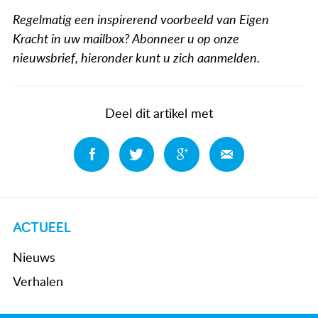
Regelmatig een inspirerend voorbeeld van Eigen
Kracht in uw mailbox? Abonneer u op onze
nieuwsbrief, hieronder kunt u zich aanmelden.
Deel dit artikel met
Deel
Deel
Deel
Deel
ACTUEEL
Nieuws
Verhalen