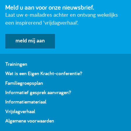
Meld u aan voor onze nieuwsbrief.
Laat uw e-mailadres achter en ontvang wekelijks
een inspirerend 'vrijdagverhaal'.
meld mij aan
Trainingen
Wat is een Eigen Kracht-conferentie?
Familiegroepsplan
Informatief gesprek aanvragen?
Informatiemateriaal
Vrijdagverhaal
Algemene voorwaarden