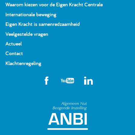
Waarom kiezen voor de Eigen Kracht Centrale
Internationale beweging
Eigen Kracht is samenredzaamheid
Veelgestelde vragen
Actueel
Contact
Klachtenregeling
Algemeen Nut Beoge