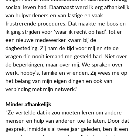
sociaal leven had. Daarnaast werd ik erg afhankelijk
van hulpverleners en van lastige en vaak
frustrerende procedures. Dat maakte me boos en
ik ging strijden voor ‘waar ik recht op had’. Tot er
een nieuwe medewerker kwam bij de
dagbesteding. Zij nam de tijd voor mij en stelde
vragen die nooit iemand me gesteld had. Niet over
de beperkingen, maar over mij. We spraken over
werk, hobby’s, familie en vrienden. Zij wees me op
het belang van mijn eigen dingen en ook van
verbinding met mijn netwerk.”
Minder afhankelijk
“Ze vertelde dat ik zou moeten leren om andere
mensen en hulp van anderen toe te laten. Door dat
gesprek, inmiddels al twee jaar geleden, ben ik een