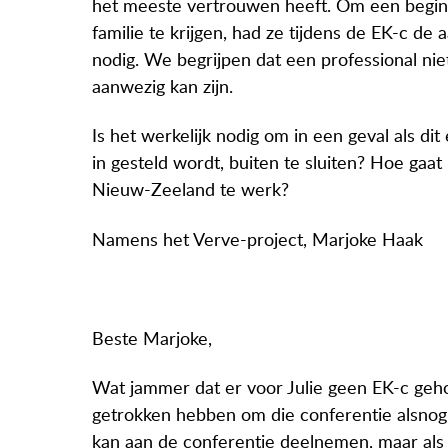
het meeste vertrouwen heeft. Om een begin
familie te krijgen, had ze tijdens de EK-c d
nodig. We begrijpen dat een professional nie
aanwezig kan zijn.
Is het werkelijk nodig om in een geval als d
in gesteld wordt, buiten te sluiten? Hoe gaat 
Nieuw-Zeeland te werk?
Namens het Verve-project, Marjoke Haak
Beste Marjoke,
Wat jammer dat er voor Julie geen EK-c geho
getrokken hebben om die conferentie alsnog 
kan aan de conferentie deelnemen, maar als p