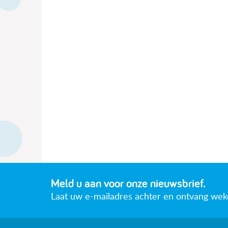
Meld u aan voor onze nieuwsbrief.
Laat uw e-mailadres achter en ontvang wekeli