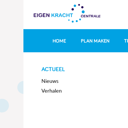
HOME
PLAN MAKEN
T
ACTUEEL
Nieuws
Verhalen