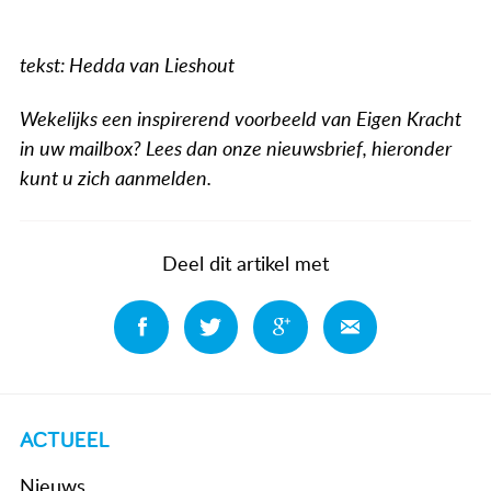
tekst: Hedda van Lieshout
Wekelijks een inspirerend voorbeeld van Eigen Kracht
in uw mailbox? Lees dan onze nieuwsbrief, hieronder
kunt u zich aanmelden.
Deel dit artikel met
Deel
Deel
Deel
Deel
ACTUEEL
Nieuws