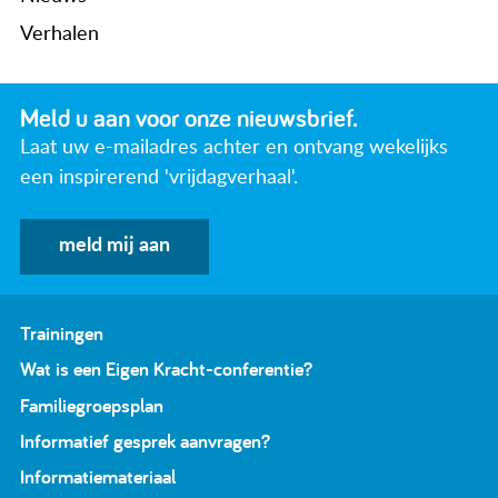
Verhalen
Meld u aan voor onze nieuwsbrief.
Laat uw e-mailadres achter en ontvang wekelijks
een inspirerend 'vrijdagverhaal'.
meld mij aan
Trainingen
Wat is een Eigen Kracht-conferentie?
Familiegroepsplan
Informatief gesprek aanvragen?
Informatiemateriaal