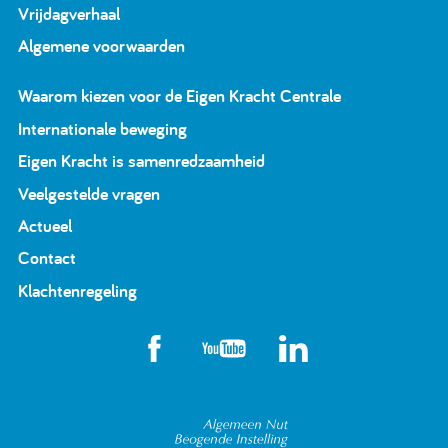
Vrijdagverhaal
Algemene voorwaarden
Waarom kiezen voor de Eigen Kracht Centrale
Internationale beweging
Eigen Kracht is samenredzaamheid
Veelgestelde vragen
Actueel
Contact
Klachtenregeling
Algemeen Nut Beoge