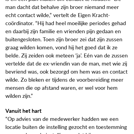
man dacht dat behalve zijn broer niemand meer
echt contact wilde,” vertelt de Eigen Kracht-
coördinator. “Hij had heel moeilijke periodes gehad
en daarbij zijn familie en vrienden pijn gedaan en
buitengesloten. Toen zijn broer zei dat zijn zussen
graag wilden komen, vond hij het goed dat ik ze
belde. Zij zeiden ook meteen ‘ja’. Eén van de zussen
vertelde dat de ex-vriendin van de man, met wie zij
bevriend was, ook bezorgd om hem was en contact
wilde. Zo bleken er tijdens de voorbereiding meer
mensen die op afstand waren, er wel voor hem
wilden zijn.”
Vanuit het hart
“Op advies van de medewerker hadden we een
locatie buiten de instelling gezocht en toestemming