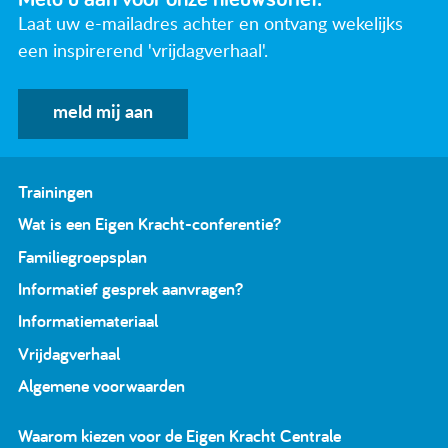
Laat uw e-mailadres achter en ontvang wekelijks
een inspirerend 'vrijdagverhaal'.
meld mij aan
Trainingen
Wat is een Eigen Kracht-conferentie?
Familiegroepsplan
Informatief gesprek aanvragen?
Informatiemateriaal
Vrijdagverhaal
Algemene voorwaarden
Waarom kiezen voor de Eigen Kracht Centrale