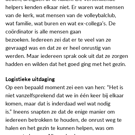
helpers kenden elkaar niet. Er waren wat mensen
van de kerk, wat mensen van de volleybalclub,
wat familie, wat buren en wat ex-collega’s. De
coördinator is alle mensen gaan
bezoeken. Iedereen zei dat er te veel van ze
gevraagd was en dat ze er heel onrustig van
werden. Maar iedereen sprak ook uit dat ze zorgen
hadden en wilden dat het goed ging met het gezin.
Logistieke uitdaging
Op een bepaald moment zei een van hen: “Het is
niet vanzelfsprekend dat we in één keer bij elkaar
komen, maar dat is inderdaad wel wat nodig
is.” Ineens snapten ze dat de enige manier om
iedereen betrokken te houden, de onrust weg te
halen en het gezin te kunnen helpen, was om