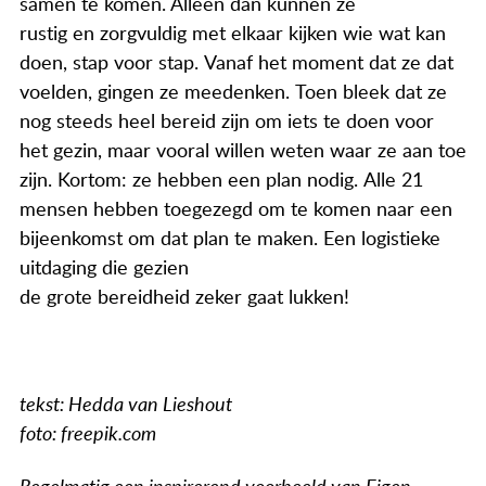
samen te komen. Alleen dan kunnen ze
rustig en zorgvuldig met elkaar kijken wie wat kan
doen, stap voor stap. Vanaf het moment dat ze dat
voelden, gingen ze meedenken. Toen bleek dat ze
nog steeds heel bereid zijn om iets te doen voor
het gezin, maar vooral willen weten waar ze aan toe
zijn. Kortom: ze hebben een plan nodig. Alle 21
mensen hebben toegezegd om te komen naar een
bijeenkomst om dat plan te maken. Een logistieke
uitdaging die gezien
de grote bereidheid zeker gaat lukken!
tekst: Hedda van Lieshout
foto: freepik.com