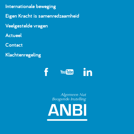
Internationale beweging
Eigen Kracht is samenredzaamheid
Veelgestelde vragen
Actueel
Contact
Klachtenregeling
Algemeen Nut Beoge