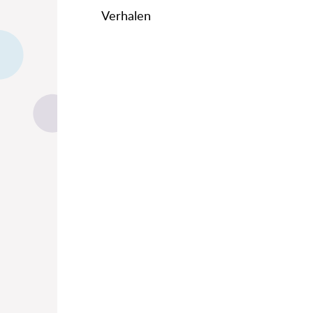
Verhalen