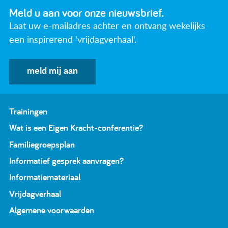
Meld u aan voor onze nieuwsbrief.
Laat uw e-mailadres achter en ontvang wekelijks
een inspirerend 'vrijdagverhaal'.
meld mij aan
Trainingen
Wat is een Eigen Kracht-conferentie?
Familiegroepsplan
Informatief gesprek aanvragen?
Informatiemateriaal
Vrijdagverhaal
Algemene voorwaarden