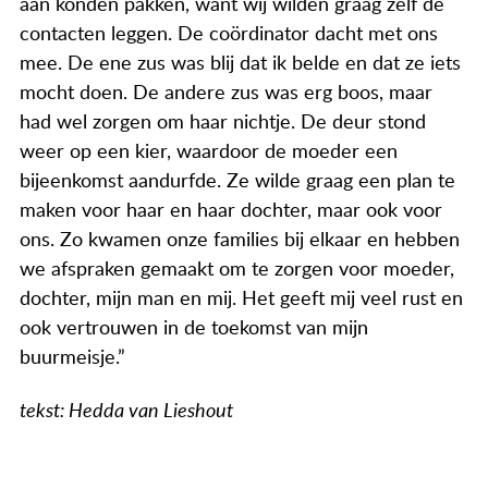
aan konden pakken, want wij wilden graag zelf de
contacten leggen. De coördinator dacht met ons
mee. De ene zus was blij dat ik belde en dat ze iets
mocht doen. De andere zus was erg boos, maar
had wel zorgen om haar nichtje. De deur stond
weer op een kier, waardoor de moeder een
bijeenkomst aandurfde. Ze wilde graag een plan te
maken voor haar en haar dochter, maar ook voor
ons. Zo kwamen onze families bij elkaar en hebben
we afspraken gemaakt om te zorgen voor moeder,
dochter, mijn man en mij. Het geeft mij veel rust en
ook vertrouwen in de toekomst van mijn
buurmeisje.”
tekst: Hedda van Lieshout