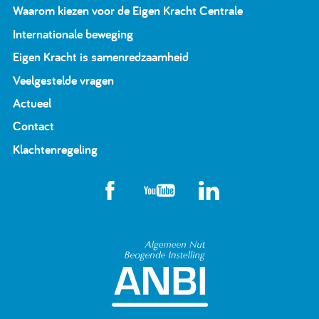
Waarom kiezen voor de Eigen Kracht Centrale
Internationale beweging
Eigen Kracht is samenredzaamheid
Veelgestelde vragen
Actueel
Contact
Klachtenregeling
Algemeen Nut Beoge