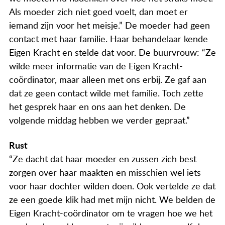
Als moeder zich niet goed voelt, dan moet er
iemand zijn voor het meisje.” De moeder had geen
contact met haar familie. Haar behandelaar kende
Eigen Kracht en stelde dat voor. De buurvrouw: “Ze
wilde meer informatie van de Eigen Kracht-
coördinator, maar alleen met ons erbij. Ze gaf aan
dat ze geen contact wilde met familie. Toch zette
het gesprek haar en ons aan het denken. De
volgende middag hebben we verder gepraat.”
Rust
“Ze dacht dat haar moeder en zussen zich best
zorgen over haar maakten en misschien wel iets
voor haar dochter wilden doen. Ook vertelde ze dat
ze een goede klik had met mijn nicht. We belden de
Eigen Kracht-coördinator om te vragen hoe we het