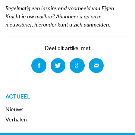
Regelmatig een inspirerend voorbeeld van Eigen
Kracht in uw mailbox? Abonneer u op onze
nieuwsbrief, hieronder kunt u zich aanmelden.
Deel dit artikel met
Deel
Deel
Deel
Deel
ACTUEEL
Nieuws
Verhalen