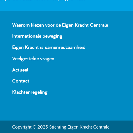
Waarom kiezen voor de Eigen Kracht Centrale
Internationale beweging
Eigen Kracht is samenredzaamheid
Veelgestelde vragen
Actueel
Contact
Klachtenregeling
Copyright © 2025 Stichting Eigen Kracht Centrale