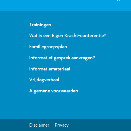
Trainingen
Wat is een Eigen Kracht-conferentie?
Familiegroepsplan
Informatief gesprek aanvragen?
Informatiemateriaal
Vrijdagverhaal
Algemene voorwaarden
Disclaimer
Privacy