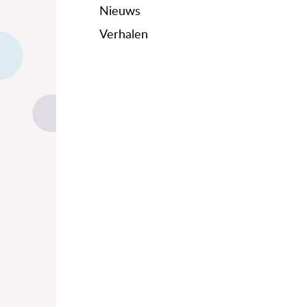
Nieuws
Verhalen