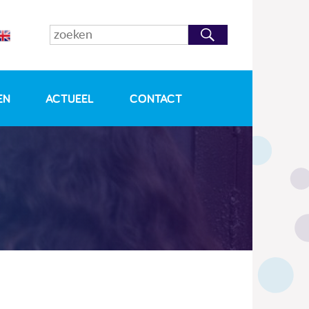
EN
ACTUEEL
CONTACT