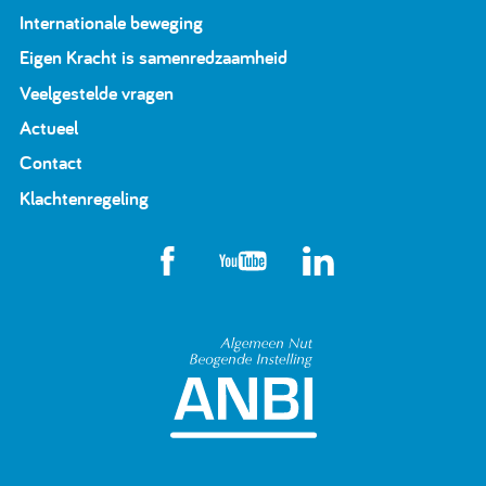
Internationale beweging
Eigen Kracht is samenredzaamheid
Veelgestelde vragen
Actueel
Contact
Klachtenregeling
Algemeen Nut Beoge