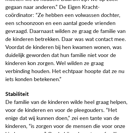
gegaan naar anderen.” De Eigen Kracht-
coördinator: “Ze hebben een volwassen dochter,
een schoonzoon en een aantal goede vrienden
gevraagd. Daarnaast wilden ze graag de familie van
de kinderen betrekken. Daar was wat contact mee.
Voordat de kinderen bij hen kwamen wonen, was
duidelijk geworden dat hun familie niet voor de
kinderen kon zorgen. Wel wilden ze graag
verbinding houden. Het echtpaar hoopte dat ze nu
iets konden betekenen.”
Stabiliteit
De familie van de kinderen wilde heel graag helpen,
voor de kinderen en voor de pleegouders. “Het
enige dat wij kunnen doen,” zei een tante van de
kinderen, “is zorgen voor de mensen die voor onze