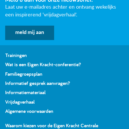
Laat uw e-mailadres achter en ontvang wekelijks
een inspirerend 'vrijdagverhaal'.
meld mij aan
Trainingen
Wat is een Eigen Kracht-conferentie?
Familiegroepsplan
Informatief gesprek aanvragen?
Informatiemateriaal
Vrijdagverhaal
Algemene voorwaarden
Waarom kiezen voor de Eigen Kracht Centrale