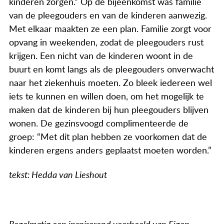
kinderen zorgen.” Op de bijeenkomst was familie
van de pleegouders en van de kinderen aanwezig.
Met elkaar maakten ze een plan. Familie zorgt voor
opvang in weekenden, zodat de pleegouders rust
krijgen. Een nicht van de kinderen woont in de
buurt en komt langs als de pleegouders onverwacht
naar het ziekenhuis moeten. Zo bleek iedereen wel
iets te kunnen en willen doen, om het mogelijk te
maken dat de kinderen bij hun pleegouders blijven
wonen. De gezinsvoogd complimenteerde de
groep: “Met dit plan hebben ze voorkomen dat de
kinderen ergens anders geplaatst moeten worden.”
tekst: Hedda van Lieshout