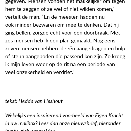
gegeven.“Mensen vonden het makkelijker om tegen
hem te zeggen of ze wel of niet wilden komen,”
vertelt de man. “En de meesten hadden nu
ook minder bezwaren om mee te denken. Dat hij
ging bellen, zorgde echt voor een doorbraak. Met
zes mensen heb ik een plan gemaakt. Nog eens
zeven mensen hebben ideeën aangedragen en hulp
of steun aangeboden die passend kon zijn. Zo kreeg
ik mijn leven weer op de rit na een periode van
veel onzekerheid en verdriet.”
tekst: Hedda van Lieshout
Wekelijks een inspirerend voorbeeld van Eigen Kracht
in uw mailbox? Lees dan onze nieuwsbrief, hieronder