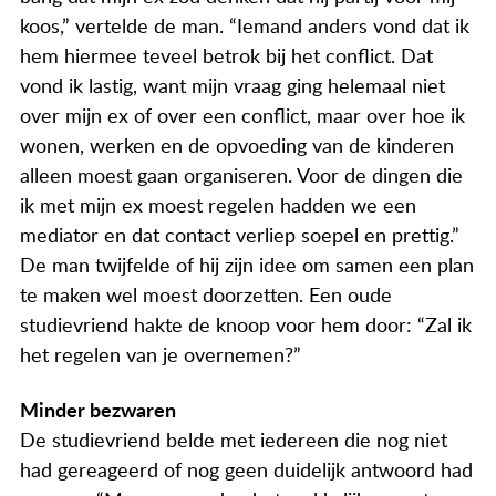
koos,” vertelde de man. “Iemand anders vond dat ik
hem hiermee teveel betrok bij het conflict. Dat
vond ik lastig, want mijn vraag ging helemaal niet
over mijn ex of over een conflict, maar over hoe ik
wonen, werken en de opvoeding van de kinderen
alleen moest gaan organiseren. Voor de dingen die
ik met mijn ex moest regelen hadden we een
mediator en dat contact verliep soepel en prettig.”
De man twijfelde of hij zijn idee om samen een plan
te maken wel moest doorzetten. Een oude
studievriend hakte de knoop voor hem door: “Zal ik
het regelen van je overnemen?”
Minder bezwaren
De studievriend belde met iedereen die nog niet
had gereageerd of nog geen duidelijk antwoord had