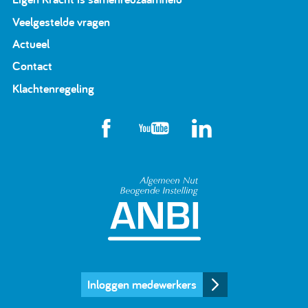
Veelgestelde vragen
Actueel
Contact
Klachtenregeling
Algemeen Nut Beoge
Inloggen medewerkers