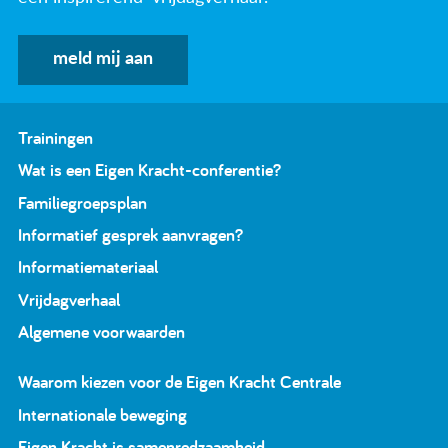
meld mij aan
Trainingen
Wat is een Eigen Kracht-conferentie?
Familiegroepsplan
Informatief gesprek aanvragen?
Informatiemateriaal
Vrijdagverhaal
Algemene voorwaarden
Waarom kiezen voor de Eigen Kracht Centrale
Internationale beweging
Eigen Kracht is samenredzaamheid