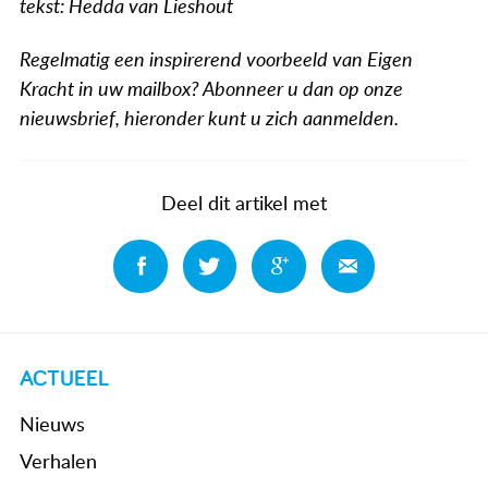
tekst: Hedda van Lieshout
Regelmatig een inspirerend voorbeeld van Eigen
Kracht in uw mailbox? Abonneer u dan op onze
nieuwsbrief, hieronder kunt u zich aanmelden.
Deel dit artikel met
Deel
Deel
Deel
Deel
ACTUEEL
Nieuws
Verhalen