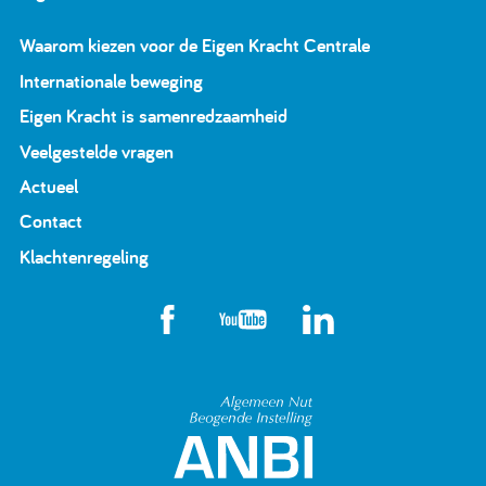
Waarom kiezen voor de Eigen Kracht Centrale
Internationale beweging
Eigen Kracht is samenredzaamheid
Veelgestelde vragen
Actueel
Contact
Klachtenregeling
Algemeen Nut Beoge