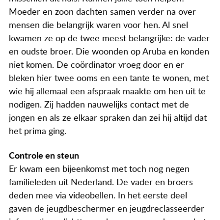
Moeder en zoon dachten samen verder na over
mensen die belangrijk waren voor hen. Al snel
kwamen ze op de twee meest belangrijke: de vader
en oudste broer. Die woonden op Aruba en konden
niet komen. De coördinator vroeg door en er
bleken hier twee ooms en een tante te wonen, met
wie hij allemaal een afspraak maakte om hen uit te
nodigen. Zij hadden nauwelijks contact met de
jongen en als ze elkaar spraken dan zei hij altijd dat
het prima ging.
Controle en steun
Er kwam een bijeenkomst met toch nog negen
familieleden uit Nederland. De vader en broers
deden mee via videobellen. In het eerste deel
gaven de jeugdbeschermer en jeugdreclasseerder