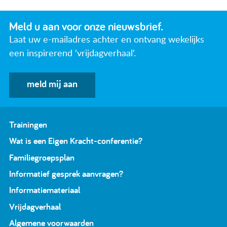
Meld u aan voor onze nieuwsbrief.
Laat uw e-mailadres achter en ontvang wekelijks
een inspirerend 'vrijdagverhaal'.
meld mij aan
Trainingen
Wat is een Eigen Kracht-conferentie?
Familiegroepsplan
Informatief gesprek aanvragen?
Informatiemateriaal
Vrijdagverhaal
Algemene voorwaarden