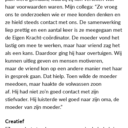
haar voorwaarden waren. Mijn collega: “Ze vroeg
ons te onderzoeken wie er mee konden denken en
ze hield steeds contact met ons. De samenwerking
liep prettig en een aantal keer is ze meegegaan met
de Eigen Kracht-coördinator. De moeder vond het
lastig om mee te werken, maar haar vriend zag het
als een kans. Daardoor ging hij haar overtuigen. Wij
kunnen uitleg geven en mensen motiveren,
maar de vriend kon op een andere manier met haar
in gesprek gaan. Dat hielp. Toen wilde de moeder
meedoen, maar haakte de volwassen zoon
af. Hij had niet zo’n goed contact met zijn
stiefvader. Hij luisterde wel goed naar zijn oma, de
moeder van zijn moeder.”
Creatief