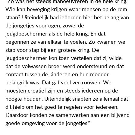
“Zo was het steeds manoeuvreren in de hele kring.
Wie kan beweging krijgen waar mensen op de rem
staan? Uiteindelijk had iedereen hier het belang van
de jongetjes voor ogen, zowel de
jeugdbeschermer als de hele kring. En dat
begonnen ze van elkaar te voelen. Zo kwamen we
stap voor stap bij een grotere kring. De
jeugdbeschermer kon toen vertellen dat zij wilde
dat de volwassen broer werd ondersteund en dat
contact tussen de kinderen en hun moeder
belangrijk was. Dat gaf veel vertrouwen. We
moesten creatief zijn en steeds iedereen op de
hoogte houden. Uiteindelijk snapten ze allemaal dat
dit hielp om het goed te regelen voor iedereen.
Daardoor konden ze samenwerken aan een blijvend
goede omgeving voor de jongetjes.”