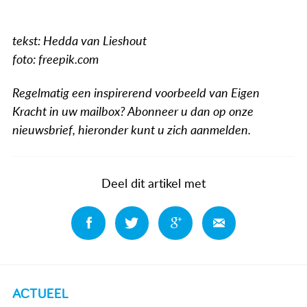
tekst: Hedda van Lieshout
foto: freepik.com
Regelmatig een inspirerend voorbeeld van Eigen
Kracht in uw mailbox? Abonneer u dan op onze
nieuwsbrief, hieronder kunt u zich aanmelden.
Deel dit artikel met
Deel
Deel
Deel
Deel
ACTUEEL