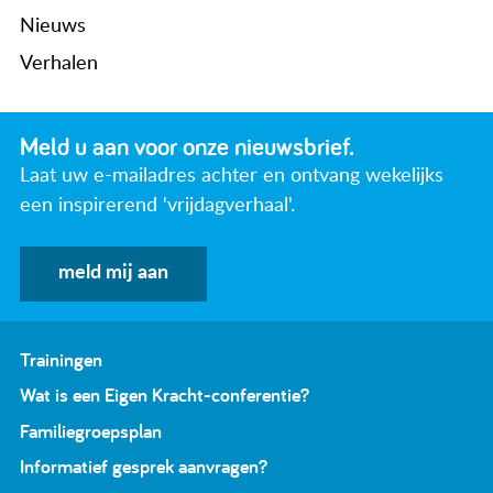
Nieuws
Verhalen
Meld u aan voor onze nieuwsbrief.
Laat uw e-mailadres achter en ontvang wekelijks
een inspirerend 'vrijdagverhaal'.
meld mij aan
Trainingen
Wat is een Eigen Kracht-conferentie?
Familiegroepsplan
Informatief gesprek aanvragen?