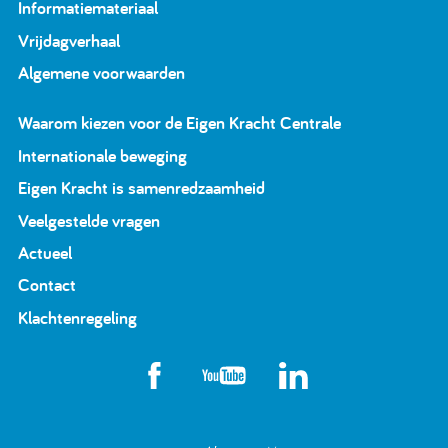
Informatiemateriaal
Vrijdagverhaal
Algemene voorwaarden
Waarom kiezen voor de Eigen Kracht Centrale
Internationale beweging
Eigen Kracht is samenredzaamheid
Veelgestelde vragen
Actueel
Contact
Klachtenregeling