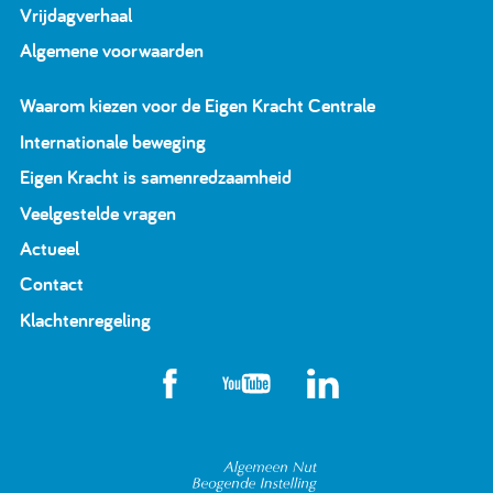
Vrijdagverhaal
Algemene voorwaarden
Waarom kiezen voor de Eigen Kracht Centrale
Internationale beweging
Eigen Kracht is samenredzaamheid
Veelgestelde vragen
Actueel
Contact
Klachtenregeling
Algemeen Nut Beoge