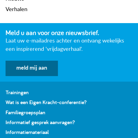
Verhalen
Meld u aan voor onze nieuwsbrief.
Laat uw e-mailadres achter en ontvang wekelijks
een inspirerend 'vrijdagverhaal'.
meld mij aan
Trainingen
Wat is een Eigen Kracht-conferentie?
Familiegroepsplan
Informatief gesprek aanvragen?
Informatiemateriaal