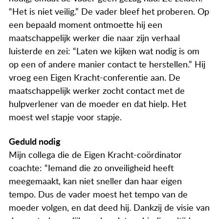
“Het is niet veilig.” De vader bleef het proberen. Op
een bepaald moment ontmoette hij een
maatschappelijk werker die naar zijn verhaal
luisterde en zei: “Laten we kijken wat nodig is om
op een of andere manier contact te herstellen.” Hij
vroeg een Eigen Kracht-conferentie aan. De
maatschappelijk werker zocht contact met de
hulpverlener van de moeder en dat hielp. Het
moest wel stapje voor stapje.
Geduld nodig
Mijn collega die de Eigen Kracht-coördinator
coachte: “Iemand die zo onveiligheid heeft
meegemaakt, kan niet sneller dan haar eigen
tempo. Dus de vader moest het tempo van de
moeder volgen, en dat deed hij. Dankzij de visie van