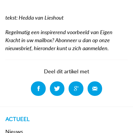
tekst: Hedda van Lieshout
Regelmatig een inspirerend voorbeeld van Eigen
Kracht in uw mailbox? Abonneer u dan op onze
nieuwsbrief, hieronder kunt u zich aanmelden.
Deel dit artikel met
Deel
Deel
Deel
Deel
ACTUEEL
Nieuws