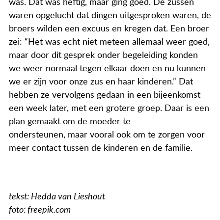
was. Dat was heftig, maar ging goed. De zussen
waren opgelucht dat dingen uitgesproken waren, de
broers wilden een excuus en kregen dat. Een broer
zei: “Het was echt niet meteen allemaal weer goed,
maar door dit gesprek onder begeleiding konden
we weer normaal tegen elkaar doen en nu kunnen
we er zijn voor onze zus en haar kinderen.” Dat
hebben ze vervolgens gedaan in een bijeenkomst
een week later, met een grotere groep. Daar is een
plan gemaakt om de moeder te
ondersteunen, maar vooral ook om te zorgen voor
meer contact tussen de kinderen en de familie.
tekst: Hedda van Lieshout
foto: freepik.com