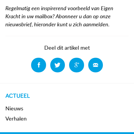
Regelmatig een inspirerend voorbeeld van Eigen
Kracht in uw mailbox? Abonneer u dan op onze
nieuwsbrief, hieronder kunt u zich aanmelden.
Deel dit artikel met
Deel
Deel
Deel
Deel
ACTUEEL
Nieuws
Verhalen