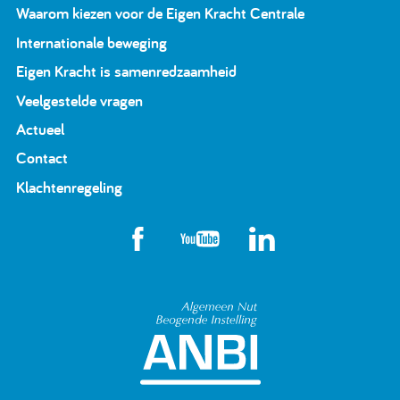
Waarom kiezen voor de Eigen Kracht Centrale
Internationale beweging
Eigen Kracht is samenredzaamheid
Veelgestelde vragen
Actueel
Contact
Klachtenregeling
Algemeen Nut Beoge