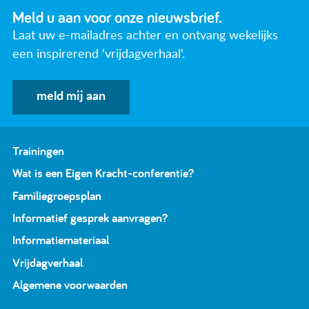
Meld u aan voor onze nieuwsbrief.
Laat uw e-mailadres achter en ontvang wekelijks
een inspirerend 'vrijdagverhaal'.
meld mij aan
Trainingen
Wat is een Eigen Kracht-conferentie?
Familiegroepsplan
Informatief gesprek aanvragen?
Informatiemateriaal
Vrijdagverhaal
Algemene voorwaarden