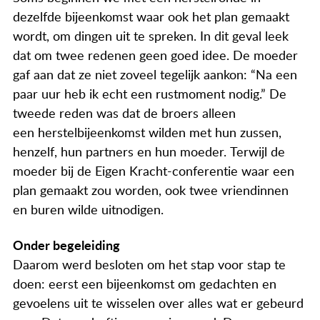
dezelfde bijeenkomst waar ook het plan gemaakt
wordt, om dingen uit te spreken. In dit geval leek
dat om twee redenen geen goed idee. De moeder
gaf aan dat ze niet zoveel tegelijk aankon: “Na een
paar uur heb ik echt een rustmoment nodig.” De
tweede reden was dat de broers alleen
een herstelbijeenkomst wilden met hun zussen,
henzelf, hun partners en hun moeder. Terwijl de
moeder bij de Eigen Kracht-conferentie waar een
plan gemaakt zou worden, ook twee vriendinnen
en buren wilde uitnodigen.
Onder begeleiding
Daarom werd besloten om het stap voor stap te
doen: eerst een bijeenkomst om gedachten en
gevoelens uit te wisselen over alles wat er gebeurd