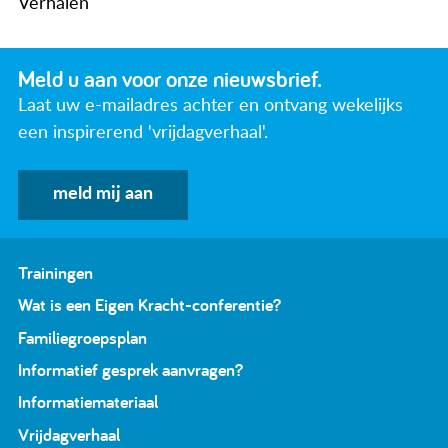
Verhalen
Meld u aan voor onze nieuwsbrief.
Laat uw e-mailadres achter en ontvang wekelijks
een inspirerend 'vrijdagverhaal'.
meld mij aan
Trainingen
Wat is een Eigen Kracht-conferentie?
Familiegroepsplan
Informatief gesprek aanvragen?
Informatiemateriaal
Vrijdagverhaal