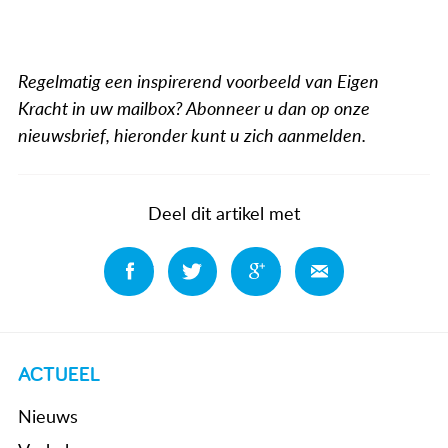
Regelmatig een inspirerend voorbeeld van Eigen
Kracht in uw mailbox? Abonneer u dan op onze
nieuwsbrief, hieronder kunt u zich aanmelden.
Deel dit artikel met
Deel
Deel
Deel
Deel
ACTUEEL
Nieuws