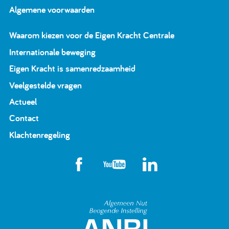
Algemene voorwaarden
Waarom kiezen voor de Eigen Kracht Centrale
Internationale beweging
Eigen Kracht is samenredzaamheid
Veelgestelde vragen
Actueel
Contact
Klachtenregeling
Algemeen Nut Beoge