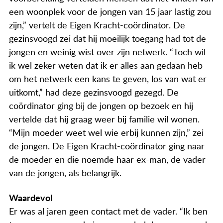
een woonplek voor de jongen van 15 jaar lastig zou
zijn,” vertelt de Eigen Kracht-coördinator. De
gezinsvoogd zei dat hij moeilijk toegang had tot de
jongen en weinig wist over zijn netwerk. “Toch wil
ik wel zeker weten dat ik er alles aan gedaan heb
om het netwerk een kans te geven, los van wat er
uitkomt,” had deze gezinsvoogd gezegd. De
coördinator ging bij de jongen op bezoek en hij
vertelde dat hij graag weer bij familie wil wonen.
“Mijn moeder weet wel wie erbij kunnen zijn,” zei
de jongen. De Eigen Kracht-coördinator ging naar
de moeder en die noemde haar ex-man, de vader
van de jongen, als belangrijk.
Waardevol
Er was al jaren geen contact met de vader. “Ik ben