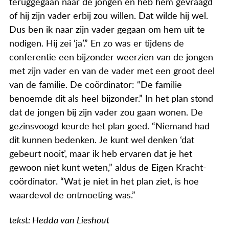
teruggegaan naar de jongen en heb hem gevraagd
of hij zijn vader erbij zou willen. Dat wilde hij wel.
Dus ben ik naar zijn vader gegaan om hem uit te
nodigen. Hij zei ‘ja’.” En zo was er tijdens de
conferentie een bijzonder weerzien van de jongen
met zijn vader en van de vader met een groot deel
van de familie. De coördinator: “De familie
benoemde dit als heel bijzonder.” In het plan stond
dat de jongen bij zijn vader zou gaan wonen. De
gezinsvoogd keurde het plan goed. “Niemand had
dit kunnen bedenken. Je kunt wel denken ‘dat
gebeurt nooit’, maar ik heb ervaren dat je het
gewoon niet kunt weten,” aldus de Eigen Kracht-
coördinator. “Wat je niet in het plan ziet, is hoe
waardevol de ontmoeting was.”
tekst: Hedda van Lieshout