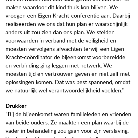
maken waardoor dit kind thuis kon blijven. We
vroegen een Eigen Kracht-conferentie aan. Daarbij
realiseerden we ons dat hun plan er waarschijnlijk
anders uit zou zien dan ons plan. We stelden
voorwaarden in verband met de veiligheid en
moesten vervolgens afwachten terwijl een Eigen
Kracht-coördinator de bijeenkomst voorbereidde
en verbinding ging leggen met netwerk. We
moesten tijd en vertrouwen geven en niet zelf met
oplossingen komen. Dat was best spannend, omdat
we natuurlijk wel verantwoordelijkheid voelden.”
Drukker
“Bij de bijeenkomst waren familieleden en vrienden
van beide ouders. Ze maakten een plan waarbij de
vader in behandeling zou gaan voor zijn verslaving.