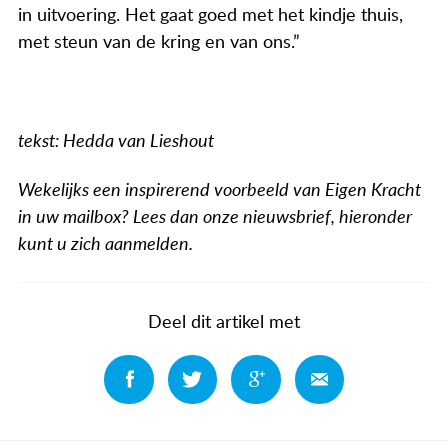
in uitvoering. Het gaat goed met het kindje thuis,
met steun van de kring en van ons.”
tekst: Hedda van Lieshout
Wekelijks een inspirerend voorbeeld van Eigen Kracht
in uw mailbox? Lees dan onze nieuwsbrief, hieronder
kunt u zich aanmelden.
Deel dit artikel met
Deel
Deel
Deel
Deel