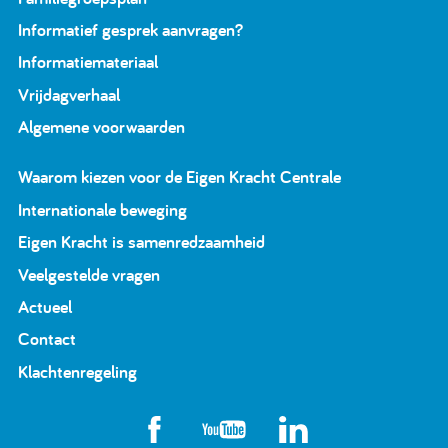
Informatief gesprek aanvragen?
Informatiemateriaal
Vrijdagverhaal
Algemene voorwaarden
Waarom kiezen voor de Eigen Kracht Centrale
Internationale beweging
Eigen Kracht is samenredzaamheid
Veelgestelde vragen
Actueel
Contact
Klachtenregeling