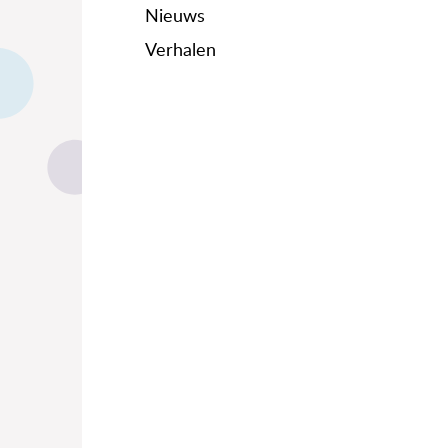
Nieuws
Verhalen