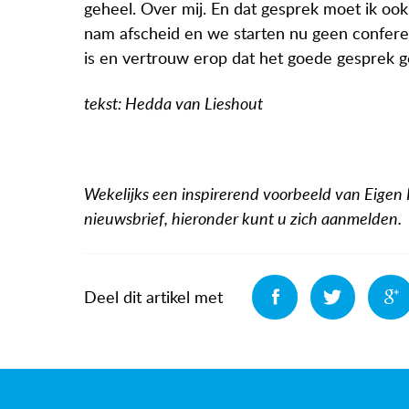
geheel. Over mij. En dat gesprek moet ik ook
nam afscheid en we starten nu geen conferen
is en vertrouw erop dat het goede gesprek 
tekst: Hedda van Lieshout
Wekelijks een inspirerend voorbeeld van Eigen
nieuwsbrief, hieronder kunt u zich aanmelden.
Deel
Deel
Deel dit artikel met