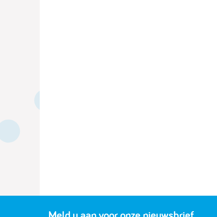
Meld u aan voor onze nieuwsbrief.