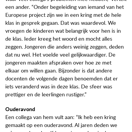
een ander. “Onder begeleiding van iemand van het
Europese project zijn we in een kring met de hele
klas in gesprek gegaan. Dat was waardevol. We
vroegen de kinderen wat belangrijk voor hen is in
de klas. Ieder kreeg het woord en mocht alles
zeggen. Jongeren die anders weinig zeggen, deden
dat nu wel. Het voelde veel gelijkwaardiger. De
jongeren maakten afspraken over hoe ze met
elkaar om willen gaan. Bijzonder is dat andere
docenten de volgende dagen benoemden dat er
iets veranderd was in deze klas. De sfeer was
prettiger en de leerlingen rustiger.”
Ouderavond
Een collega van hem vult aan: “Ik heb een kring
gemaakt op een ouderavond. Al jaren deden we