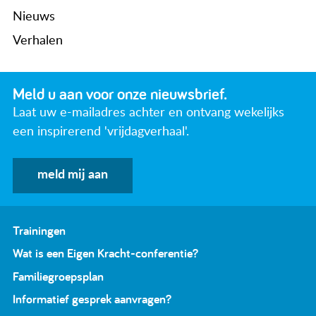
Nieuws
Verhalen
Meld u aan voor onze nieuwsbrief.
Laat uw e-mailadres achter en ontvang wekelijks
een inspirerend 'vrijdagverhaal'.
meld mij aan
Trainingen
Wat is een Eigen Kracht-conferentie?
Familiegroepsplan
Informatief gesprek aanvragen?