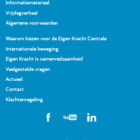
Informatiemateriaal
Vrijdagverhaal
Algemene voorwaarden
Waarom kiezen voor de Eigen Kracht Centrale
Internationale beweging
Eigen Kracht is samenredzaamheid
Veelgestelde vragen
Actueel
Contact
Klachtenregeling