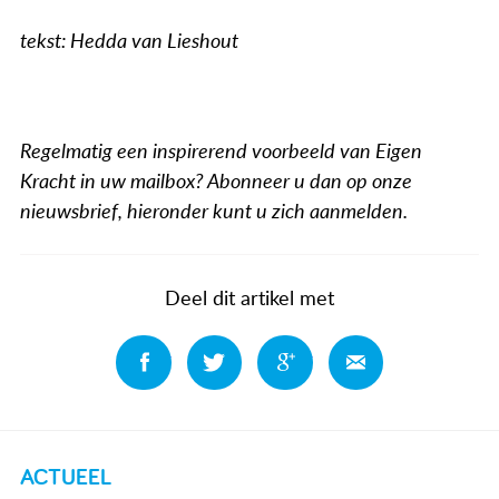
tekst: Hedda van Lieshout
Regelmatig een inspirerend voorbeeld van Eigen
Kracht in uw mailbox? Abonneer u dan op onze
nieuwsbrief, hieronder kunt u zich aanmelden.
Deel dit artikel met
Deel
Deel
Deel
Deel
ACTUEEL