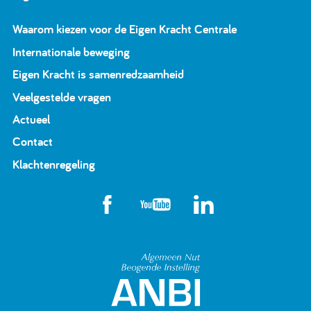
Waarom kiezen voor de Eigen Kracht Centrale
Internationale beweging
Eigen Kracht is samenredzaamheid
Veelgestelde vragen
Actueel
Contact
Klachtenregeling
Algemeen Nut Beoge