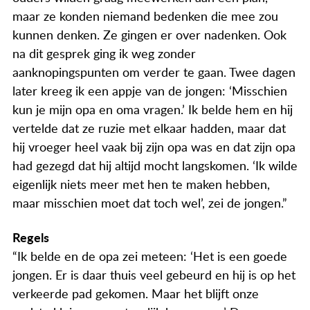
maar ze konden niemand bedenken die mee zou
kunnen denken. Ze gingen er over nadenken. Ook
na dit gesprek ging ik weg zonder
aanknopingspunten om verder te gaan. Twee dagen
later kreeg ik een appje van de jongen: ‘Misschien
kun je mijn opa en oma vragen.’ Ik belde hem en hij
vertelde dat ze ruzie met elkaar hadden, maar dat
hij vroeger heel vaak bij zijn opa was en dat zijn opa
had gezegd dat hij altijd mocht langskomen. ‘Ik wilde
eigenlijk niets meer met hen te maken hebben,
maar misschien moet dat toch wel’, zei de jongen.”
Regels
“Ik belde en de opa zei meteen: ‘Het is een goede
jongen. Er is daar thuis veel gebeurd en hij is op het
verkeerde pad gekomen. Maar het blijft onze