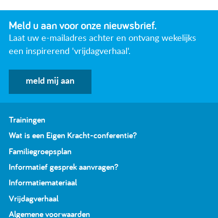
Meld u aan voor onze nieuwsbrief.
Laat uw e-mailadres achter en ontvang wekelijks
een inspirerend 'vrijdagverhaal'.
meld mij aan
Trainingen
Wat is een Eigen Kracht-conferentie?
Familiegroepsplan
Informatief gesprek aanvragen?
Informatiemateriaal
Vrijdagverhaal
Algemene voorwaarden