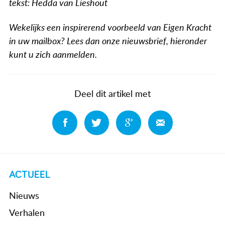
tekst: Hedda van Lieshout
Wekelijks een inspirerend voorbeeld van Eigen Kracht
in uw mailbox? Lees dan onze nieuwsbrief, hieronder
kunt u zich aanmelden.
Deel dit artikel met
Deel
Deel
Deel
Deel
ACTUEEL
Nieuws
Verhalen