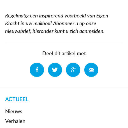
Regelmatig een inspirerend voorbeeld van Eigen
Kracht in uw mailbox? Abonneer u op onze
nieuwsbrief, hieronder kunt u zich aanmelden.
Deel dit artikel met
Deel
Deel
Deel
Deel
ACTUEEL
Nieuws
Verhalen