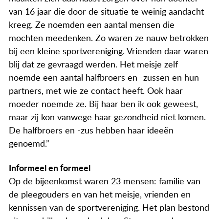
van 16 jaar die door de situatie te weinig aandacht
kreeg. Ze noemden een aantal mensen die
mochten meedenken. Zo waren ze nauw betrokken
bij een kleine sportvereniging. Vrienden daar waren
blij dat ze gevraagd werden. Het meisje zelf
noemde een aantal halfbroers en -zussen en hun
partners, met wie ze contact heeft. Ook haar
moeder noemde ze. Bij haar ben ik ook geweest,
maar zij kon vanwege haar gezondheid niet komen.
De halfbroers en -zus hebben haar ideeën
genoemd.”
Informeel en formeel
Op de bijeenkomst waren 23 mensen: familie van
de pleegouders en van het meisje, vrienden en
kennissen van de sportvereniging. Het plan bestond