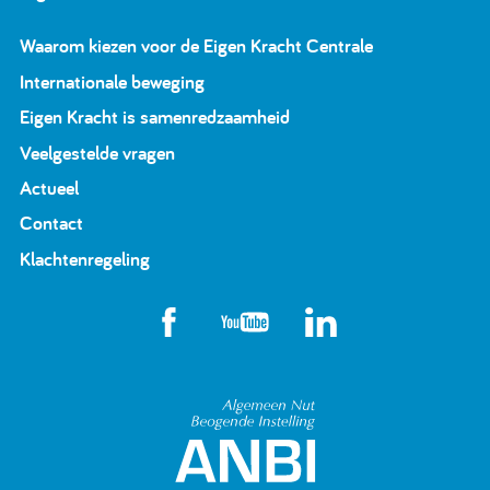
Waarom kiezen voor de Eigen Kracht Centrale
Internationale beweging
Eigen Kracht is samenredzaamheid
Veelgestelde vragen
Actueel
Contact
Klachtenregeling
Algemeen Nut Beoge