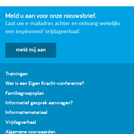
Meld u aan voor onze nieuwsbrief.
Laat uw e-mailadres achter en ontvang wekelijks
een inspirerend 'vrijdagverhaal'.
meld mij aan
Trainingen
Wat is een Eigen Kracht-conferentie?
Familiegroepsplan
Informatief gesprek aanvragen?
Informatiemateriaal
Vrijdagverhaal
Algemene voorwaarden