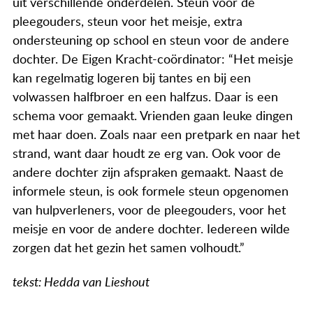
uit verschillende onderdelen. Steun voor de
pleegouders, steun voor het meisje, extra
ondersteuning op school en steun voor de andere
dochter. De Eigen Kracht-coördinator: “Het meisje
kan regelmatig logeren bij tantes en bij een
volwassen halfbroer en een halfzus. Daar is een
schema voor gemaakt. Vrienden gaan leuke dingen
met haar doen. Zoals naar een pretpark en naar het
strand, want daar houdt ze erg van. Ook voor de
andere dochter zijn afspraken gemaakt. Naast de
informele steun, is ook formele steun opgenomen
van hulpverleners, voor de pleegouders, voor het
meisje en voor de andere dochter. Iedereen wilde
zorgen dat het gezin het samen volhoudt.”
tekst: Hedda van Lieshout