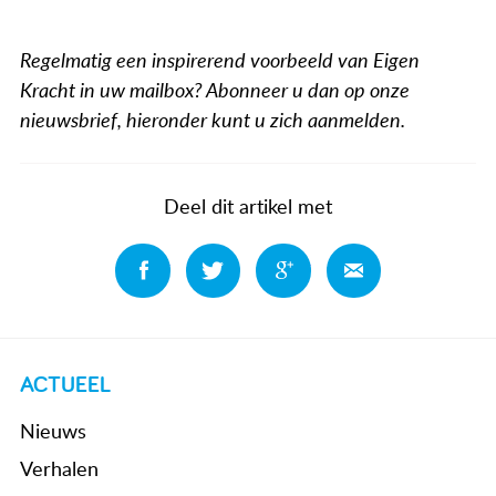
Regelmatig een inspirerend voorbeeld van Eigen
Kracht in uw mailbox? Abonneer u dan op onze
nieuwsbrief, hieronder kunt u zich aanmelden.
Deel dit artikel met
Deel
Deel
Deel
Deel
ACTUEEL
Nieuws
Verhalen