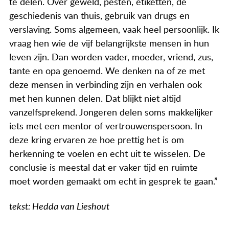
te delen. Over geweld, pesten, etiketten, de
geschiedenis van thuis, gebruik van drugs en
verslaving. Soms algemeen, vaak heel persoonlijk. Ik
vraag hen wie de vijf belangrijkste mensen in hun
leven zijn. Dan worden vader, moeder, vriend, zus,
tante en opa genoemd. We denken na of ze met
deze mensen in verbinding zijn en verhalen ook
met hen kunnen delen. Dat blijkt niet altijd
vanzelfsprekend. Jongeren delen soms makkelijker
iets met een mentor of vertrouwenspersoon. In
deze kring ervaren ze hoe prettig het is om
herkenning te voelen en echt uit te wisselen. De
conclusie is meestal dat er vaker tijd en ruimte
moet worden gemaakt om echt in gesprek te gaan.”
tekst: Hedda van Lieshout