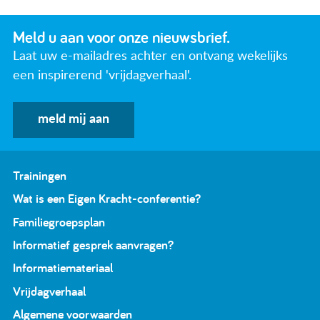
Meld u aan voor onze nieuwsbrief.
Laat uw e-mailadres achter en ontvang wekelijks
een inspirerend 'vrijdagverhaal'.
meld mij aan
Trainingen
Wat is een Eigen Kracht-conferentie?
Familiegroepsplan
Informatief gesprek aanvragen?
Informatiemateriaal
Vrijdagverhaal
Algemene voorwaarden