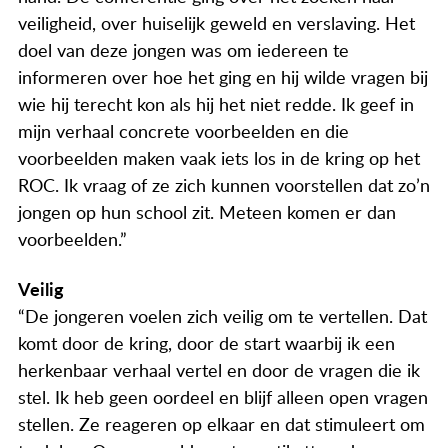
veiligheid, over huiselijk geweld en verslaving. Het
doel van deze jongen was om iedereen te
informeren over hoe het ging en hij wilde vragen bij
wie hij terecht kon als hij het niet redde. Ik geef in
mijn verhaal concrete voorbeelden en die
voorbeelden maken vaak iets los in de kring op het
ROC. Ik vraag of ze zich kunnen voorstellen dat zo’n
jongen op hun school zit. Meteen komen er dan
voorbeelden.”
Veilig
“De jongeren voelen zich veilig om te vertellen. Dat
komt door de kring, door de start waarbij ik een
herkenbaar verhaal vertel en door de vragen die ik
stel. Ik heb geen oordeel en blijf alleen open vragen
stellen. Ze reageren op elkaar en dat stimuleert om