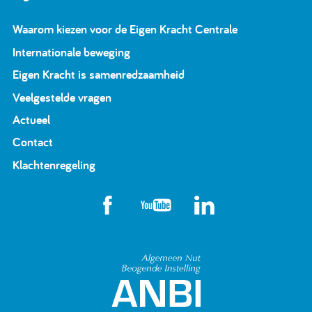
Waarom kiezen voor de Eigen Kracht Centrale
Internationale beweging
Eigen Kracht is samenredzaamheid
Veelgestelde vragen
Actueel
Contact
Klachtenregeling
Algemeen Nut Beoge