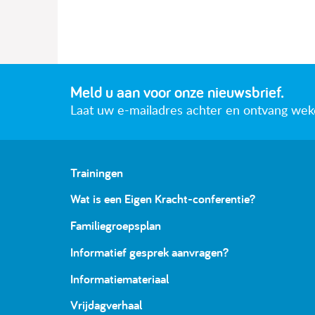
Meld u aan voor onze nieuwsbrief.
Laat uw e-mailadres achter en ontvang wekeli
Trainingen
Wat is een Eigen Kracht-conferentie?
Familiegroepsplan
Informatief gesprek aanvragen?
Informatiemateriaal
Vrijdagverhaal