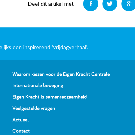
Deel
Deel
Deel dit artikel met
jks een inspirerend 'vrijdagverhaal'.
Waarom kiezen voor de Eigen Kracht Centrale
Internationale beweging
Eigen Kracht is samenredzaamheid
Veelgestelde vragen
Actueel
Contact