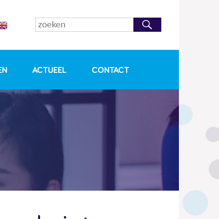
EN
ACTUEEL
CONTACT