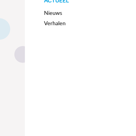
ACTUEEL
Nieuws
Verhalen