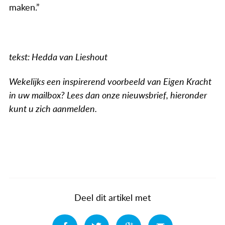
maken.”
tekst: Hedda van Lieshout
Wekelijks een inspirerend voorbeeld van Eigen Kracht
in uw mailbox? Lees dan onze nieuwsbrief, hieronder
kunt u zich aanmelden.
Deel dit artikel met
Deel
Deel
Deel
Deel