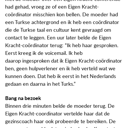
had gehad, vroeg ze of een Eigen Kracht-
coördinator misschien kon bellen. De moeder had
een Turkse achtergrond en ik heb een coördinator
die de Turkse taal en cultuur kent gevraagd om
contact te leggen. Een uur later belde de Eigen
Kracht-coördinator terug: “Ik heb haar gesproken.
Eerst kreeg ik de voicemail. Ik heb
daarop ingesproken dat ik Eigen Kracht-coördinator
ben, geen hulpverlener en ik heb verteld wat we
kunnen doen. Dat heb ik eerst in het Nederlands
gedaan en daarna in het Turks.”
Bang na bezoek
Binnen drie minuten belde de moeder terug. De
Eigen Kracht-coordinator vertelde haar dat de
gezinscoach haar ook probeerde te bereiken. De