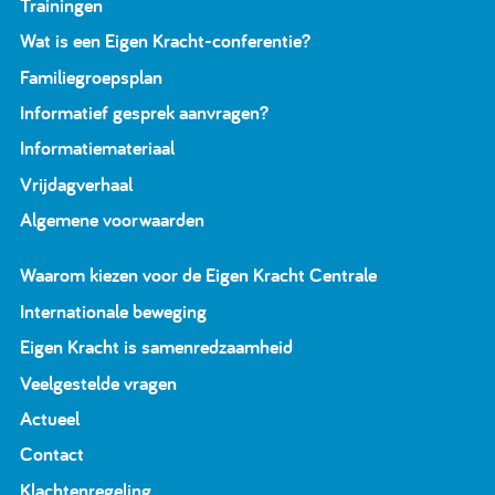
Trainingen
Wat is een Eigen Kracht-conferentie?
Familiegroepsplan
Informatief gesprek aanvragen?
Informatiemateriaal
Vrijdagverhaal
Algemene voorwaarden
Waarom kiezen voor de Eigen Kracht Centrale
Internationale beweging
Eigen Kracht is samenredzaamheid
Veelgestelde vragen
Actueel
Contact
Klachtenregeling