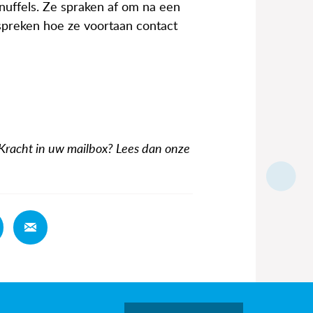
nuffels. Ze spraken af om na een
preken hoe ze voortaan contact
 Kracht in uw mailbox? Lees dan onze
Deel
Deel