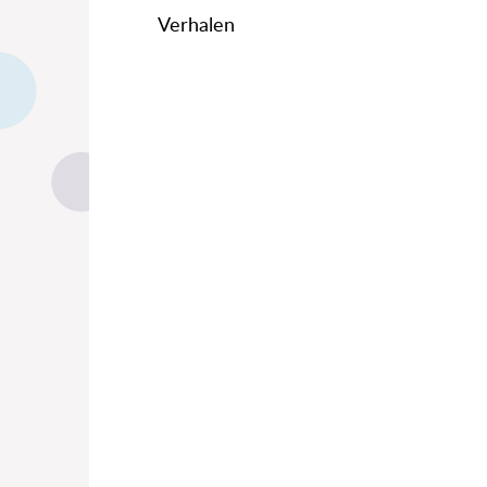
Verhalen