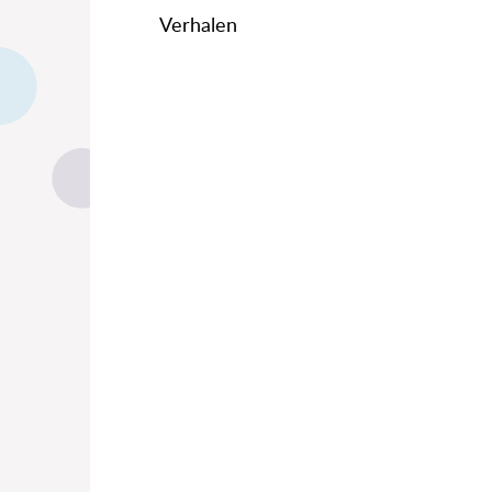
Verhalen