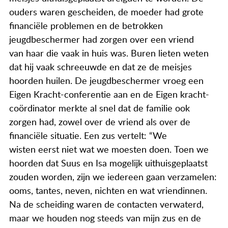
ouders waren gescheiden, de moeder had grote
financiële problemen en de betrokken
jeugdbeschermer had zorgen over een vriend
van haar die vaak in huis was. Buren lieten weten
dat hij vaak schreeuwde en dat ze de meisjes
hoorden huilen. De jeugdbeschermer vroeg een
Eigen Kracht-conferentie aan en de Eigen kracht-
coördinator merkte al snel dat de familie ook
zorgen had, zowel over de vriend als over de
financiële situatie. Een zus vertelt: “We
wisten eerst niet wat we moesten doen. Toen we
hoorden dat Suus en Isa mogelijk uithuisgeplaatst
zouden worden, zijn we iedereen gaan verzamelen:
ooms, tantes, neven, nichten en wat vriendinnen.
Na de scheiding waren de contacten verwaterd,
maar we houden nog steeds van mijn zus en de