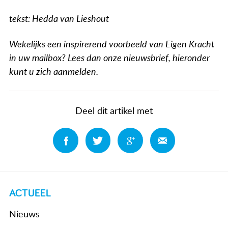
tekst: Hedda van Lieshout
Wekelijks een inspirerend voorbeeld van Eigen Kracht
in uw mailbox? Lees dan onze nieuwsbrief, hieronder
kunt u zich aanmelden.
Deel dit artikel met
Deel
Deel
Deel
Deel
ACTUEEL
Nieuws