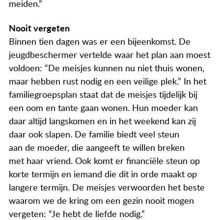
meiden.”
Nooit vergeten
Binnen tien dagen was er een bijeenkomst. De
jeugdbeschermer vertelde waar het plan aan moest
voldoen: “De meisjes kunnen nu niet thuis wonen,
maar hebben rust nodig en een veilige plek.” In het
familiegroepsplan staat dat de meisjes tijdelijk bij
een oom en tante gaan wonen. Hun moeder kan
daar altijd langskomen en in het weekend kan zij
daar ook slapen. De familie biedt veel steun
aan de moeder, die aangeeft te willen breken
met haar vriend. Ook komt er financiële steun op
korte termijn en iemand die dit in orde maakt op
langere termijn. De meisjes verwoorden het beste
waarom we de kring om een gezin nooit mogen
vergeten: “Je hebt de liefde nodig.”