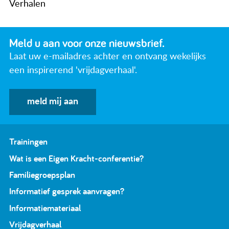
Verhalen
Meld u aan voor onze nieuwsbrief.
Laat uw e-mailadres achter en ontvang wekelijks
een inspirerend 'vrijdagverhaal'.
meld mij aan
Trainingen
Wat is een Eigen Kracht-conferentie?
Familiegroepsplan
Informatief gesprek aanvragen?
Informatiemateriaal
Vrijdagverhaal