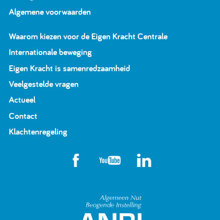
Algemene voorwaarden
Waarom kiezen voor de Eigen Kracht Centrale
Internationale beweging
Eigen Kracht is samenredzaamheid
Veelgestelde vragen
Actueel
Contact
Klachtenregeling
Algemeen Nut Beoge