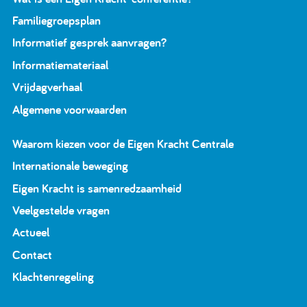
Familiegroepsplan
Informatief gesprek aanvragen?
Informatiemateriaal
Vrijdagverhaal
Algemene voorwaarden
Waarom kiezen voor de Eigen Kracht Centrale
Internationale beweging
Eigen Kracht is samenredzaamheid
Veelgestelde vragen
Actueel
Contact
Klachtenregeling