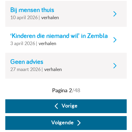
Bij mensen thuis
10 april 2026
verhalen
‘Kinderen die niemand wil’ in Zembla
3 april 2026
verhalen
Geen advies
27 maart 2026
verhalen
Pagina 2
/48
Vorige
Volgende