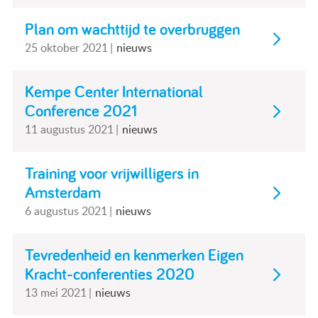
Actueel
Plan om wachttijd te overbruggen
Contact
25 oktober 2021
nieuws
Kempe Center International
Conference 2021
11 augustus 2021
nieuws
Training voor vrijwilligers in
Amsterdam
6 augustus 2021
nieuws
Tevredenheid en kenmerken Eigen
Kracht-conferenties 2020
13 mei 2021
nieuws