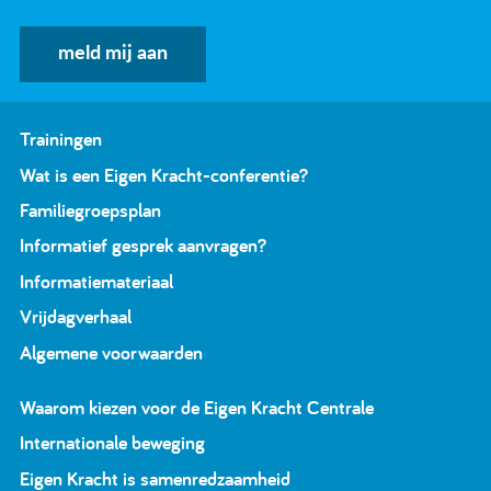
meld mij aan
Trainingen
Wat is een Eigen Kracht-conferentie?
Familiegroepsplan
Informatief gesprek aanvragen?
Informatiemateriaal
Vrijdagverhaal
Algemene voorwaarden
Waarom kiezen voor de Eigen Kracht Centrale
Internationale beweging
Eigen Kracht is samenredzaamheid