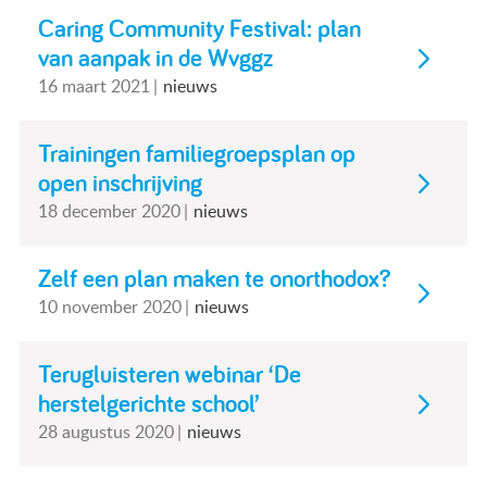
Caring Community Festival: plan
van aanpak in de Wvggz
16 maart 2021
nieuws
Trainingen familiegroepsplan op
open inschrijving
18 december 2020
nieuws
Zelf een plan maken te onorthodox?
10 november 2020
nieuws
Terugluisteren webinar ‘De
herstelgerichte school’
28 augustus 2020
nieuws