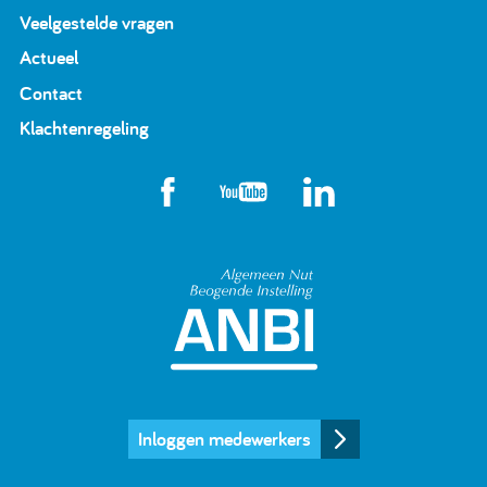
Veelgestelde vragen
Actueel
Contact
Klachtenregeling
Algemeen Nut Beoge
Inloggen medewerkers