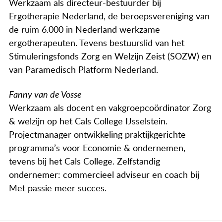
Werkzaam als directeur-bestuurder bij
Ergotherapie Nederland, de beroepsvereniging van
de ruim 6.000 in Nederland werkzame
ergotherapeuten. Tevens bestuurslid van het
Stimuleringsfonds Zorg en Welzijn Zeist (SOZW) en
van
Paramedisch Platform Nederland
.
Fanny van de Vosse
Werkzaam als docent en vakgroepcoördinator Zorg
& welzijn op het Cals College IJsselstein.
Projectmanager ontwikkeling praktijkgerichte
programma’s voor Economie & ondernemen,
tevens bij het Cals College. Zelfstandig
ondernemer: commercieel adviseur en coach bij
Met passie meer succes.