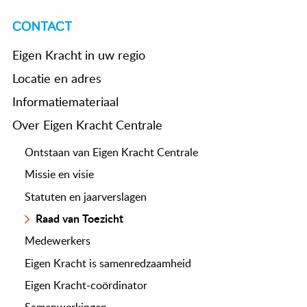
CONTACT
Eigen Kracht in uw regio
Locatie en adres
Informatiemateriaal
Over Eigen Kracht Centrale
Ontstaan van Eigen Kracht Centrale
Missie en visie
Statuten en jaarverslagen
Raad van Toezicht
Medewerkers
Eigen Kracht is samenredzaamheid
Eigen Kracht-coördinator