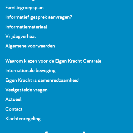
Familiegroepsplan
Informatief gesprek aanvragen?
Informatiemateriaal
Vrijdagverhaal
Algemene voorwaarden
Waarom kiezen voor de Eigen Kracht Centrale
Internationale beweging
Eigen Kracht is samenredzaamheid
Veelgestelde vragen
Actueel
Contact
Klachtenregeling